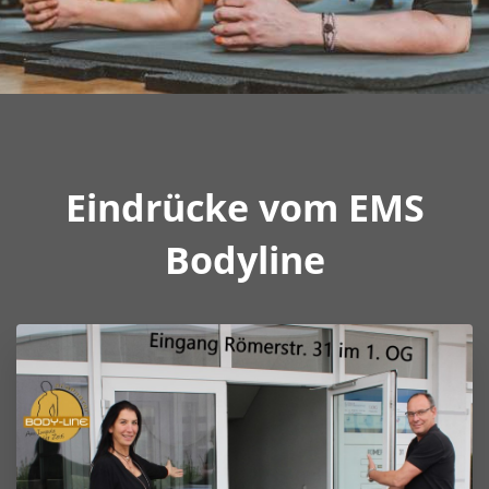
Eindrücke vom EMS
Bodyline